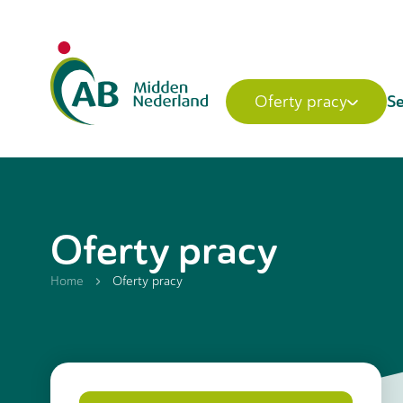
Se
Oferty pracy
Oferty pracy
Home
Oferty pracy