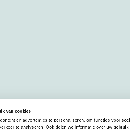
ik van cookies
ontent en advertenties te personaliseren, om functies voor soci
erkeer te analyseren. Ook delen we informatie over uw gebruik