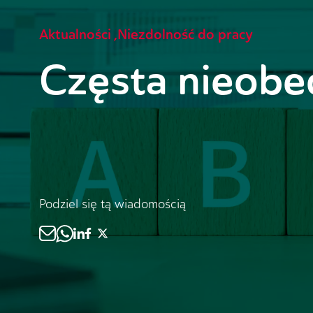
Aktualności
,
Niezdolność do pracy
Częsta nieobe
Podziel się tą wiadomością