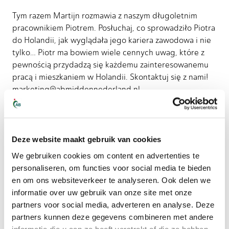
Tym razem Martijn rozmawia z naszym długoletnim
pracownikiem Piotrem. Posłuchaj, co sprowadziło Piotra
do Holandii, jak wyglądała jego kariera zawodowa i nie
tylko… Piotr ma bowiem wiele cennych uwag, które z
pewnością przydadzą się każdemu zainteresowanemu
pracą i mieszkaniem w Holandii. Skontaktuj się z nami!
marketing@abmiddennederland.nl
Deze website maakt gebruik van cookies
We gebruiken cookies om content en advertenties te
personaliseren, om functies voor social media te bieden
en om ons websiteverkeer te analyseren. Ook delen we
informatie over uw gebruik van onze site met onze
partners voor social media, adverteren en analyse. Deze
partners kunnen deze gegevens combineren met andere