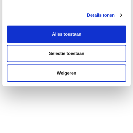
Details tonen
Alles toestaan
Selectie toestaan
Weigeren