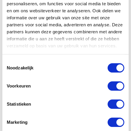
personaliseren, om functies voor social media te bieden
en om ons websiteverkeer te analyseren. Ook delen we
informatie over uw gebruik van onze site met onze
partners voor social media, adverteren en analyse. Deze
partners kunnen deze gegevens combineren met andere
informatie die u aan ze heeft verstrekt of die ze hebben
verzameld op basis van uw gebruik van hun services.
Toestemmingsselectie
Noodzakelijk
Voorkeuren
Statistieken
Marketing