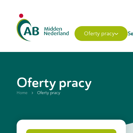
Se
Oferty pracy
Oferty pracy
Home
Oferty pracy