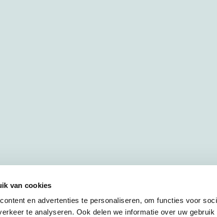
ik van cookies
ontent en advertenties te personaliseren, om functies voor soci
erkeer te analyseren. Ook delen we informatie over uw gebruik