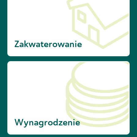
Zakwaterowanie
Wynagrodzenie