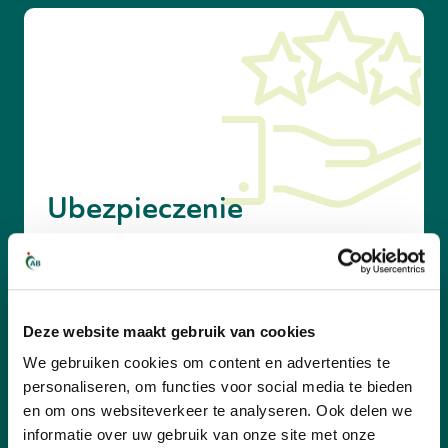
Ubezpieczenie
Deze website maakt gebruik van cookies
We gebruiken cookies om content en advertenties te
personaliseren, om functies voor social media te bieden
en om ons websiteverkeer te analyseren. Ook delen we
informatie over uw gebruik van onze site met onze