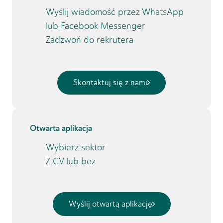
Wyślij wiadomość przez WhatsApp
lub Facebook Messenger
Zadzwoń do rekrutera
Skontaktuj się z nami
Otwarta aplikacja
Wybierz sektor
Z CV lub bez
Wyślij otwartą aplikację