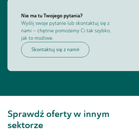
rozwijać.
Nie ma tu Twojego pytania?
Wyślij swoje pytanie lub skontaktuj się z
nami – chętnie pomożemy Ci tak szybko,
jak to możliwe.
Skontaktuj się z nami
Sprawdź oferty w
innym
sektorze