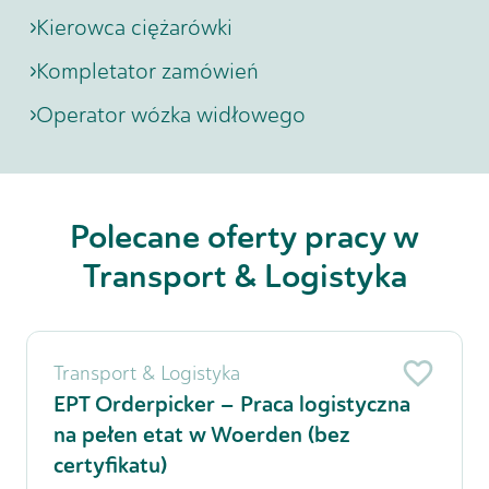
Kierowca ciężarówki
Kompletator zamówień
Operator wózka widłowego
Polecane oferty pracy w
Transport & Logistyka
Transport & Logistyka
EPT Orderpicker – Praca logistyczna
na pełen etat w Woerden (bez
certyfikatu)