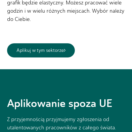
grafik będzie elastyczny. Możesz pracować wiele
godzin i w wielu różnych miejscach. Wybór należy
do Ciebie.
Aplikuj w tym sektorze
Aplikowanie spoza UE
Z przyjemnością przyjmujemy zgłoszenia od
utalentowanych pracowników z całego świata.