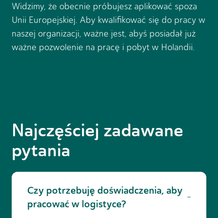
Widzimy, że obecnie próbujesz aplikować spoza
Unii Europejskiej. Aby kwalifikować się do pracy w
naszej organizacji, ważne jest, abyś posiadał już
ważne pozwolenie na pracę i pobyt w Holandii.
Najczęściej zadawane
pytania
Czy potrzebuję doświadczenia, aby
pracować w logistyce?