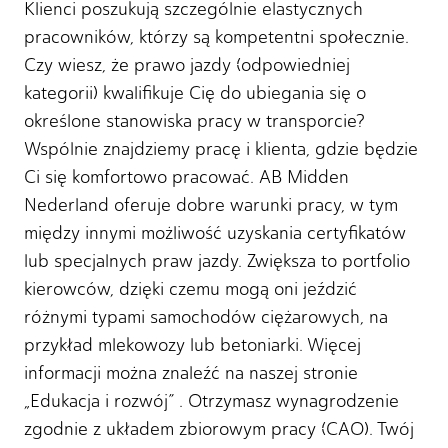
Klienci poszukują szczególnie elastycznych
pracowników, którzy są kompetentni społecznie.
Czy wiesz, że prawo jazdy (odpowiedniej
kategorii) kwalifikuje Cię do ubiegania się o
określone stanowiska pracy w transporcie?
Wspólnie znajdziemy pracę i klienta, gdzie będzie
Ci się komfortowo pracować. AB Midden
Nederland oferuje dobre warunki pracy, w tym
między innymi możliwość uzyskania certyfikatów
lub specjalnych praw jazdy. Zwiększa to portfolio
kierowców, dzięki czemu mogą oni jeździć
różnymi typami samochodów ciężarowych, na
przykład mlekowozy lub betoniarki. Więcej
informacji można znaleźć na naszej stronie
„Edukacja i rozwój” . Otrzymasz wynagrodzenie
zgodnie z układem zbiorowym pracy (CAO). Twój