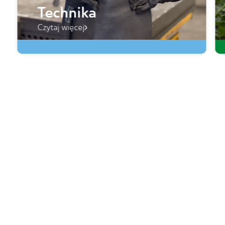
Technika
Czytaj więcej