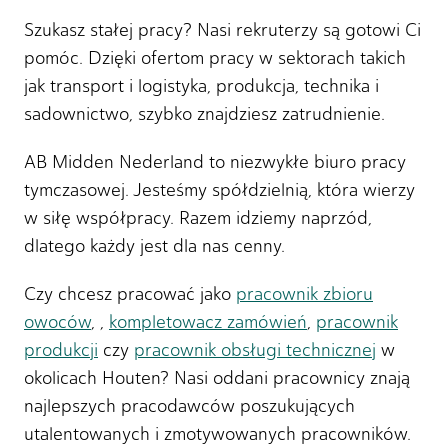
Szukasz stałej pracy? Nasi rekruterzy są gotowi Ci
pomóc. Dzięki ofertom pracy w sektorach takich
jak transport i logistyka, produkcja, technika i
sadownictwo, szybko znajdziesz zatrudnienie.
AB Midden Nederland to niezwykłe biuro pracy
tymczasowej. Jesteśmy spółdzielnią, która wierzy
w siłę współpracy. Razem idziemy naprzód,
dlatego każdy jest dla nas cenny.
Czy chcesz pracować jako
pracownik zbioru
owoców
, ,
kompletowacz zamówień
,
pracownik
produkcji
czy
pracownik obsługi technicznej
w
okolicach Houten? Nasi oddani pracownicy znają
najlepszych pracodawców poszukujących
utalentowanych i zmotywowanych pracowników.