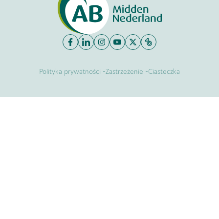
-
-
Polityka prywatności
Zastrzeżenie
Ciasteczka