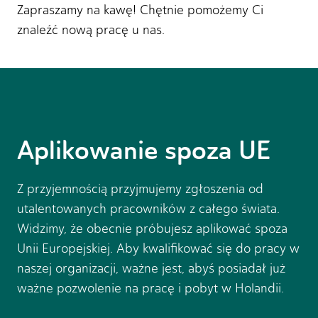
Zapraszamy na kawę! Chętnie pomożemy Ci
znaleźć nową pracę u nas.
Aplikowanie spoza UE
Z przyjemnością przyjmujemy zgłoszenia od
utalentowanych pracowników z całego świata.
Widzimy, że obecnie próbujesz aplikować spoza
Unii Europejskiej. Aby kwalifikować się do pracy w
naszej organizacji, ważne jest, abyś posiadał już
ważne pozwolenie na pracę i pobyt w Holandii.